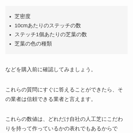
芝密度
10cmあたりのステッチの数
ステッチ1個あたりの芝葉の数
芝葉の色の種類
などを購入前に確認してみましょう。
これらの質問にすぐに答えることができたら、そ
の業者は信頼できる業者と言えます。
これらの数値は、どれだけ自社の人工芝にこだわ
りを持って作っているかの表れでもあるからで