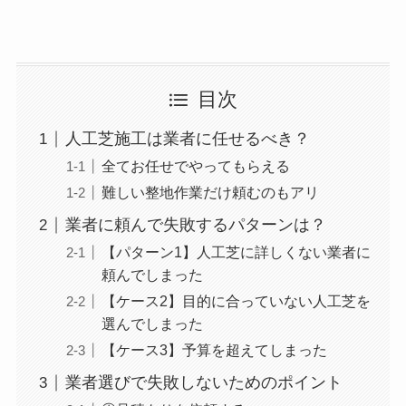
目次
人工芝施工は業者に任せるべき？
全てお任せでやってもらえる
難しい整地作業だけ頼むのもアリ
業者に頼んで失敗するパターンは？
【パターン1】人工芝に詳しくない業者に
頼んでしまった
【ケース2】目的に合っていない人工芝を
選んでしまった
【ケース3】予算を超えてしまった
業者選びで失敗しないためのポイント