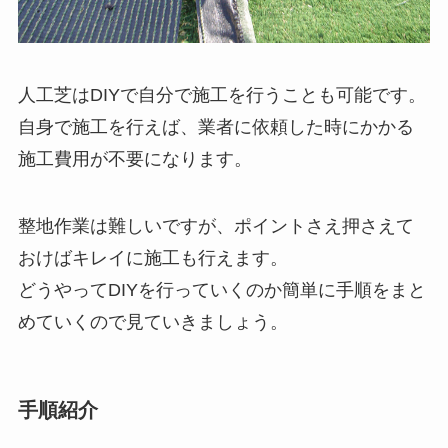
人工芝はDIYで自分で施工を行うことも可能です。
自身で施工を行えば、業者に依頼した時にかかる
施工費用が不要になります。
整地作業は難しいですが、ポイントさえ押さえて
おけばキレイに施工も行えます。
どうやってDIYを行っていくのか簡単に手順をまと
めていくので見ていきましょう。
手順紹介