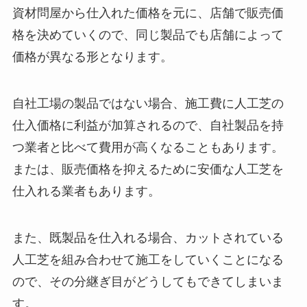
資材問屋から仕入れた価格を元に、店舗で販売価
格を決めていくので、同じ製品でも店舗によって
価格が異なる形となります。
自社工場の製品ではない場合、施工費に人工芝の
仕入価格に利益が加算されるので、自社製品を持
つ業者と比べて費用が高くなることもあります。
または、販売価格を抑えるために安価な人工芝を
仕入れる業者もあります。
また、既製品を仕入れる場合、カットされている
人工芝を組み合わせて施工をしていくことになる
ので、その分継ぎ目がどうしてもできてしまいま
す。