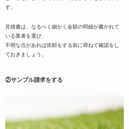
す。
見積書は、なるべく細かく金額の明細が書かれて
いる業者を選び、
不明な点があれば依頼をする前に尋ねて確認をし
ておきましょう。
②サンプル請求をする