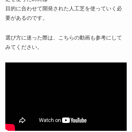
目的に合わせて開発された人工芝を使っていく必
要があるのです。
選び方に迷った際は、こちらの動画も参考にして
みてください。