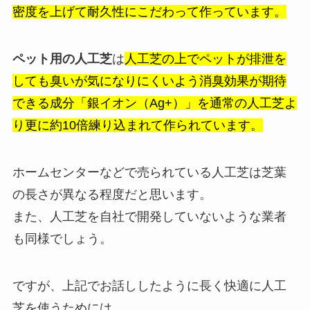
密度を上げて耐久性にこだわって作っています。
ペット用の人工芝
は
人工芝の上でペットが排泄を
しても臭いが気になりにくいよう消臭効果が期待
できる成分「銀イオン（Ag+）」を通常の人工芝よ
り更に約10倍練り込まれて作られています。
ホームセンターなどで売られている人工芝は芝葉
の長さが異なる程度だと思います。
また、人工芝を自社で開発していないような業者
も同様でしょう。
ですが、上記でお話ししたように長く快適に人工
芝を使うためには