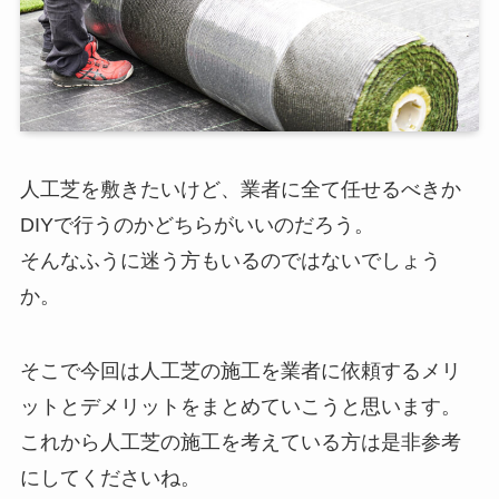
人工芝を敷きたいけど、業者に全て任せるべきか
DIYで行うのかどちらがいいのだろう。
そんなふうに迷う方もいるのではないでしょう
か。
そこで今回は人工芝の施工を業者に依頼するメリ
ットとデメリットをまとめていこうと思います。
これから人工芝の施工を考えている方は是非参考
にしてくださいね。