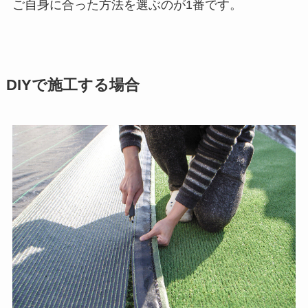
ご自身に合った方法を選ぶのが1番です。
DIYで施工する場合