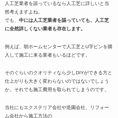
人工芝業者を謳っているなら人工芝に詳しいと当
然考えますよね。
でも、
中には人工芝業者を謳っていても、人工芝
に全然詳しくない業者も存在します。
例えば、朝ホームセンターで人工芝とU字ピンを購
入して施工に来る業者もいるほどです。
そのぐらいのクオリティなら少しDIYができる方と
仕上がりも大きく変わらないのではないでしょう
か。それでも施工費用を取られてしまうのです。
当社にもエクステリア会社や造園会社、リフォー
ム会社から施工方法の