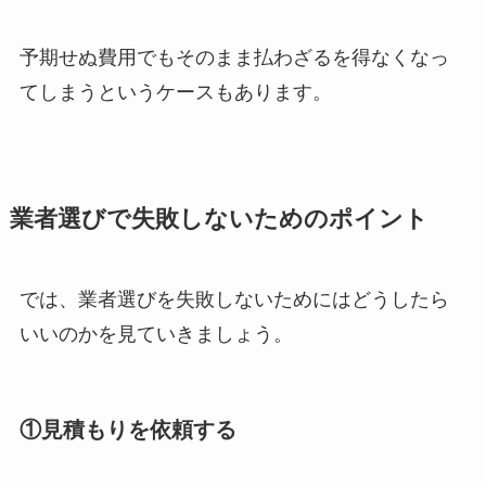
予期せぬ費用でもそのまま払わざるを得なくなっ
てしまうというケースもあります。
業者選びで失敗しないためのポイント
では、業者選びを失敗しないためにはどうしたら
いいのかを見ていきましょう。
①見積もりを依頼する