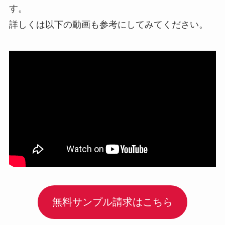
す。
詳しくは以下の動画も参考にしてみてください。
無料サンプル請求はこちら