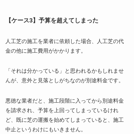
【ケース3】予算を超えてしまった
人工芝の施工を業者に依頼した場合、人工芝の代
金の他に施工費用がかかります。
「それは分かっている」と思われるかもしれませ
んが、意外と見落としがちなのが別途料金です。
悪徳な業者だと、施工段階に入ってから別途料金
を請求され、予算を上回ってしまっているけれ
ど、既に芝の運搬を始めてしまっていると、施工
中止というわけにもいきません。