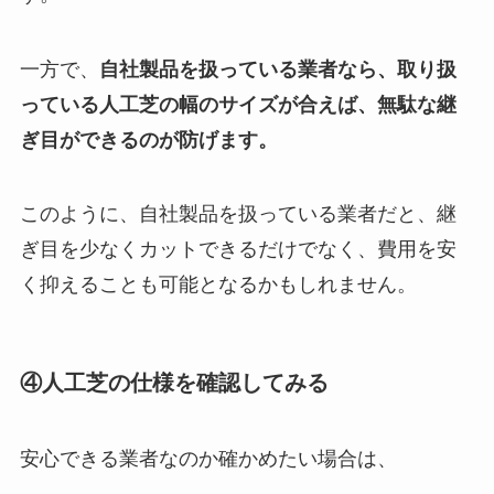
一方で、
自社製品を扱っている業者なら、取り扱
っている人工芝の幅のサイズが合えば、無駄な継
ぎ目ができるのが防げます。
このように、自社製品を扱っている業者だと、継
ぎ目を少なくカットできるだけでなく、費用を安
く抑えることも可能となるかもしれません。
④人工芝の仕様を確認してみる
安心できる業者なのか確かめたい場合は、