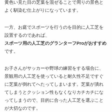
黄色い見た目の芝葉を混ぜることで周りの景色と
よく馴染む仕上がりになっています。
一方、お庭でスポーツを行うのを目的に人工芝を
設置するのであれば、
スポーツ用の人工芝のグランターフProがおすすめ
です。
お子さんがサッカーや野球の練習をする場合に、
景観用の人工芝を使っていると耐久性不足ですぐ
に芝葉が倒れてへたってしまいます。芝葉が潰れ
てしまうとクッション性もなくなりカチカチにな
ってしまうので、目的に合った人工芝を選ぶこと
が大切なのです。