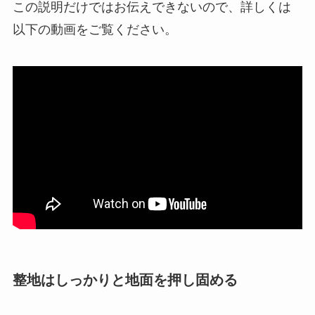
この説明だけではお伝えできないので、詳しくは
以下の動画をご覧ください。
整地はしっかりと地面を押し固める