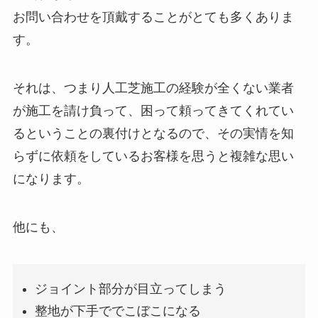
お問い合わせを頂戴することがとても多くありま
す。
それは、つまり人工芝施工の経験が全くない業者
が施工を請け負って、困って頼ってきてくれてい
るということの裏付けとなるので、その実情を知
らずに依頼をしているお客様を思うと複雑な思い
になります。
他にも、
ジョイント部分が目立ってしまう
整地が下手ででこぼこになる