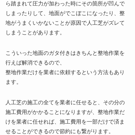
ら踏まれて圧力が加わった時にその箇所が凹んで
しまったりして、地面がでこぼこになったり、整
地がうまくいかないことが原因で人工芝がズレて
しまうことがあります。
こういった地面のガタ付きはきちんと整地作業を
行えば解消できるので、
整地作業だけを業者に依頼するという方法もあり
ます。
人工芝の施工の全てを業者に任せると、その分の
施工費用がかかることになりますが、整地作業だ
けを業者に任せれば、施工費用を一部だけで済ま
せることができるので節約にも繋がります。