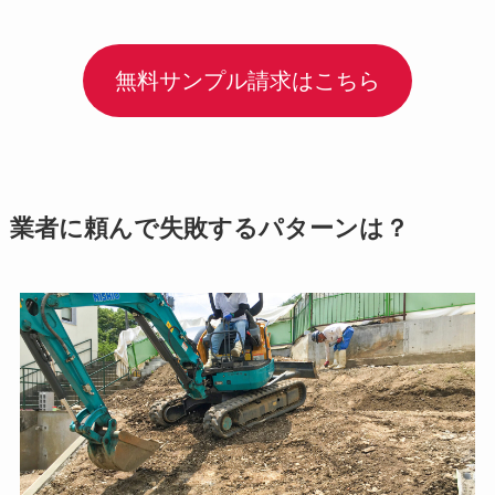
無料サンプル請求はこちら
業者に頼んで失敗するパターンは？