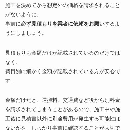
施工を決めてから想定外の価格を請求されること
がないように、
事前に
必ず見積もりを業者に依頼をお願い
するよ
うにしましょう。
見積もりも金額だけが記載されているのだけでは
なく、
費目別に細かく金額が記載されている方が安心で
す。
金額だけだと、運搬料、交通費など後から別料金
を請求されてしまうことがあるので、施工中や施
工後に見積書以外に別途費用が発生する可能性は
ないかを、しっかり事前に確認することが大切で