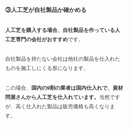
③人工芝が自社製品か確かめる
人工芝を購入する場合、自社製品を作っている人
工芝専門の会社がおすすめ
です。
自社製品を持たない会社は他社の製品を仕入れた
ものを施工しにくる形になります。
この場合、
国内の9割の業者は国内仕入れで、資材
問屋さんから人工芝を仕入れています。
当然です
が、高く仕入れた製品は販売価格も高くなりま
す。