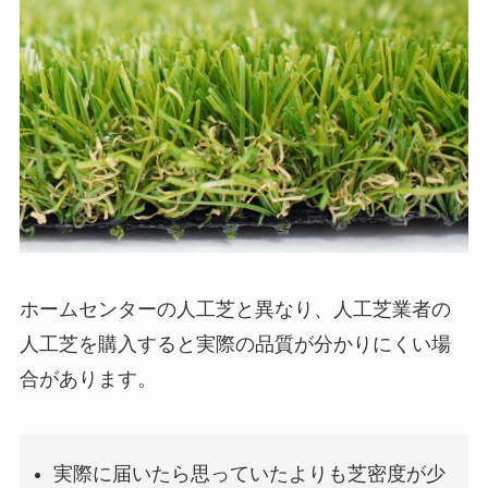
ホームセンターの人工芝と異なり、人工芝業者の
人工芝を購入すると実際の品質が分かりにくい場
合があります。
実際に届いたら思っていたよりも芝密度が少