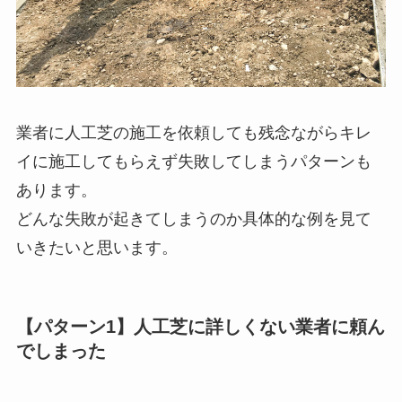
業者に人工芝の施工を依頼しても残念ながらキレ
イに施工してもらえず失敗してしまうパターンも
あります。
どんな失敗が起きてしまうのか具体的な例を見て
いきたいと思います。
【パターン1】人工芝に詳しくない業者に頼ん
でしまった