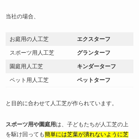
当社の場合、
お庭用の人工芝
エクスターフ
スポーツ用人工芝
グランターフ
園庭用人工芝
キンダーターフ
ペット用人工芝
ペットターフ
と目的に合わせて人工芝が作られています。
スポーツ用や園庭用
は、子どもたちが人工芝の上
を駆け回っても
簡単には芝葉が潰れないように芝