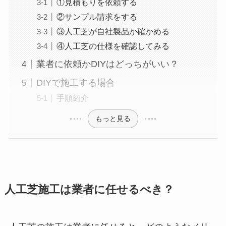
①見積もりを依頼する
②サンプル請求をする
③人工芝が自社製品か確かめる
④人工芝の仕様を確認してみる
業者に依頼かDIYはどっちがいい？
DIYで施工する場合
手順紹介
もっと見る
人工芝施工は業者に任せるべき？