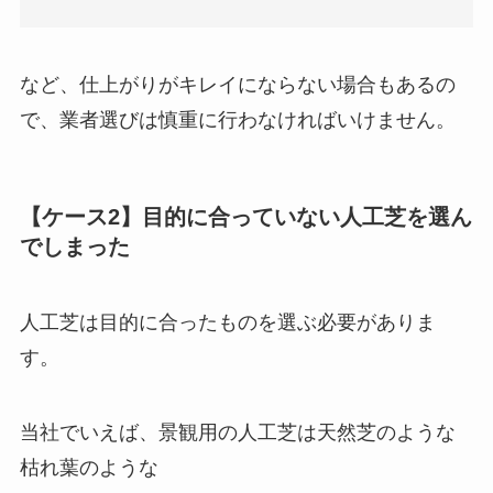
など、仕上がりがキレイにならない場合もあるの
で、業者選びは慎重に行わなければいけません。
【ケース2】目的に合っていない人工芝を選ん
でしまった
人工芝は目的に合ったものを選ぶ必要がありま
す。
当社でいえば、景観用の人工芝は天然芝のような
枯れ葉のような