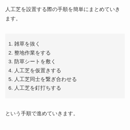
人工芝を設置する際の手順を簡単にまとめていき
ます。
雑草を抜く
整地作業をする
防草シートを敷く
人工芝を仮置きする
人工芝同士を繋ぎ合わせる
人工芝を釘打ちする
という手順で進めていきます。