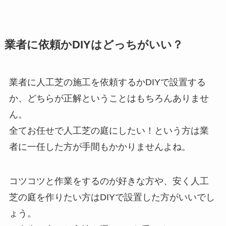
業者に依頼かDIYはどっちがいい？
業者に人工芝の施工を依頼するかDIYで設置する
か、どちらが正解ということはもちろんありませ
ん。
全てお任せで人工芝の庭にしたい！という方は業
者に一任した方が手間もかかりませんよね。
コツコツと作業をするのが好きな方や、安く人工
芝の庭を作りたい方はDIYで設置した方がいいでし
ょう。