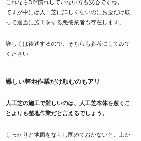
これならDIY慣れしていない方も安心ですね。
ですが中には人工芝に詳しくないのにお金だけ取
って適当に施工をする悪徳業者も存在します。
詳しくは後述するので、そちらも参考にしてみて
ください。
難しい整地作業だけ頼むのもアリ
人工芝の施工で難しいのは、人工芝本体を敷くこ
とよりも整地作業だと言えるでしょう。
しっかりと地面をならし固めておかないと、上か