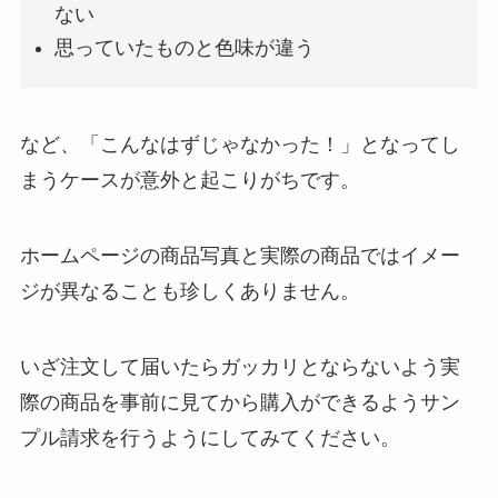
ない
思っていたものと色味が違う
など、「こんなはずじゃなかった！」となってし
まうケースが意外と起こりがちです。
ホームページの商品写真と実際の商品ではイメー
ジが異なることも珍しくありません。
いざ注文して届いたらガッカリとならないよう実
際の商品を事前に見てから購入ができるようサン
プル請求を行うようにしてみてください。