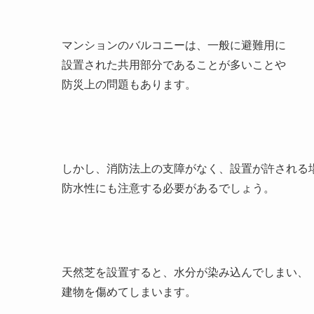
マンションのバルコニーは、一般に避難用に
設置された共用部分であることが多いことや
防災上の問題もあります。
しかし、消防法上の支障がなく、設置が許される
防水性にも注意する必要があるでしょう。
天然芝を設置すると、水分が染み込んでしまい、
建物を傷めてしまいます。