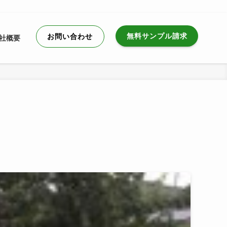
無料サンプル請求
お問い合わせ
社概要