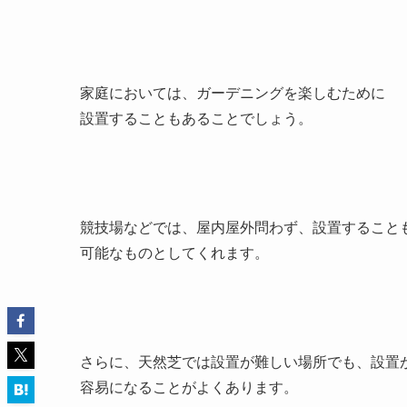
家庭においては、ガーデニングを楽しむために
設置することもあることでしょう。
競技場などでは、屋内屋外問わず、設置すること
可能なものとしてくれます。
さらに、天然芝では設置が難しい場所でも、設置
容易になることがよくあります。