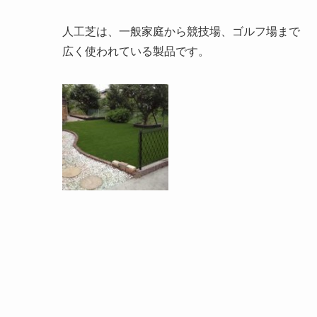
人工芝は、一般家庭から競技場、ゴルフ場まで
広く使われている製品です。