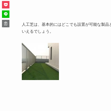
人工芝は、基本的にはどこでも設置が可能な製品
いえるでしょう。