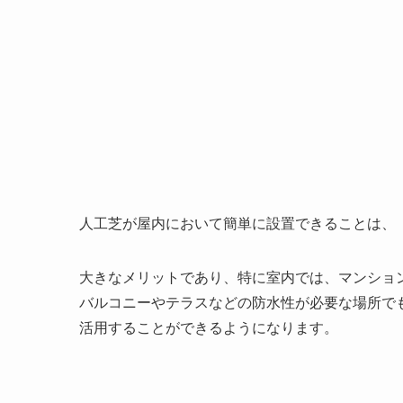
人工芝が屋内において簡単に設置できることは、
大きなメリットであり、特に室内では、マンショ
バルコニーやテラスなどの防水性が必要な場所で
活用することができるようになります。