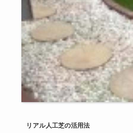
リアル人工芝の活用法