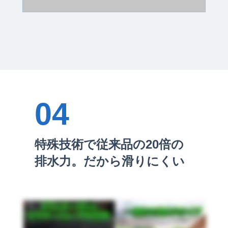
04
特殊技術で従来品の20倍の
排水力。だから滑りにくい