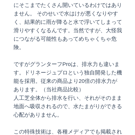
にそこまでたくさん開いているわけではあり
ません。 そのせいで水はけが悪くなりやす
く、結果的に雨が降ると水で浮いてしまって
滑りやすくなるんです。当然ですが、大怪我
につながる可能性もあってめちゃくちゃ危
険。
ですがグランターフProは、排水力も違いま
す。ドリネージュプロという独自開発した機
能を採用。従来の商品より20倍の排水力が
あります。（当社商品比較）
人工芝全体から排水を行い、それがそのまま
地面へ吸収されるので、水たまがりができる
心配がありません。
この特殊技術は、各種メディアでも掲載され