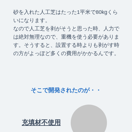
砂を入れた人工芝はたった1平米で80kgくら
いになります。
なので人工芝を剥がそうと思った時、人力で
は絶対無理なので、重機を使う必要がありま
す。そうすると、設置する時よりも剥がす時
の方がよっぽど多くの費用がかかるんです。
そこで開発されたのが・・
充填材不使用