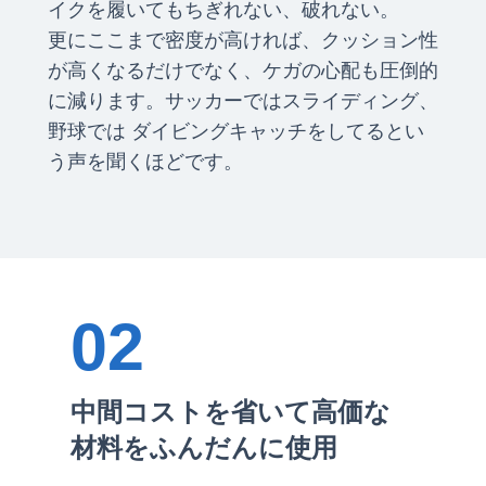
イクを履いてもちぎれない、破れない。
更にここまで密度が高ければ、クッション性
が高くなるだけでなく、ケガの心配も圧倒的
に減ります。サッカーではスライディング、
野球では ダイビングキャッチをしてるとい
う声を聞くほどです。
02
中間コストを省いて高価な
材料をふんだんに使用