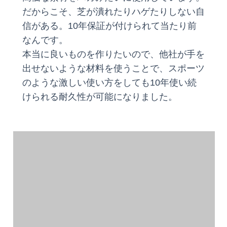
だからこそ、芝が潰れたりハゲたりしない自
信がある。10年保証が付けられて当たり前
なんです。
本当に良いものを作りたいので、他社が手を
出せないような材料を使うことで、スポーツ
のような激しい使い方をしても10年使い続
けられる耐久性が可能になりました。