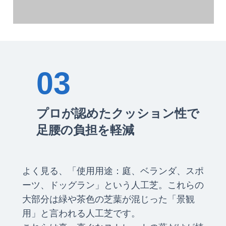
03
プロが認めたクッション性で
足腰の負担を軽減
よく見る、「使用用途：庭、ベランダ、スポ
ーツ、ドッグラン」という人工芝。これらの
大部分は緑や茶色の芝葉が混じった「景観
用」と言われる人工芝です。