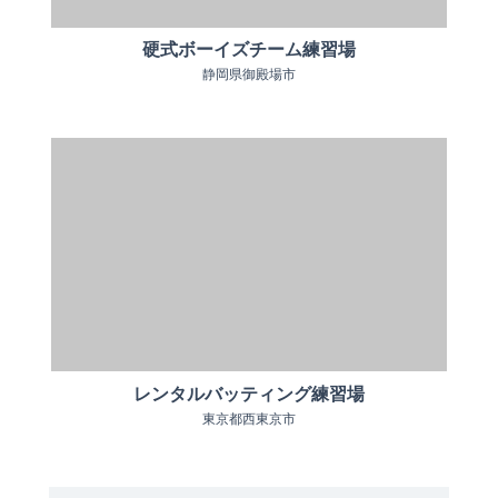
硬式ボーイズチーム練習場
静岡県御殿場市
レンタルバッティング練習場
東京都西東京市