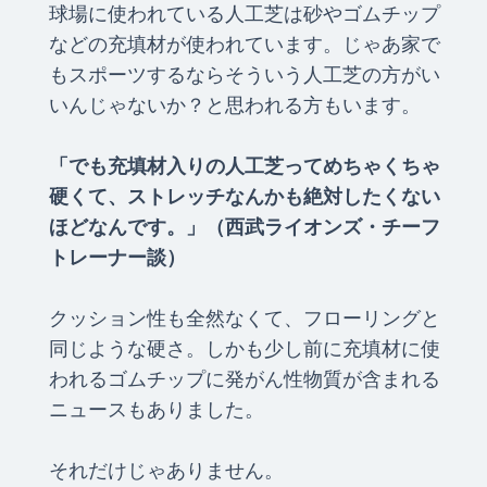
球場に使われている人工芝は砂やゴムチップ
などの充填材が使われています。じゃあ家で
もスポーツするならそういう人工芝の方がい
いんじゃないか？と思われる方もいます。
「でも充填材入りの人工芝ってめちゃくちゃ
硬くて、ストレッチなんかも絶対したくない
ほどなんです。」（西武ライオンズ・チーフ
トレーナー談）
クッション性も全然なくて、フローリングと
同じような硬さ。しかも少し前に充填材に使
われるゴムチップに発がん性物質が含まれる
ニュースもありました。
それだけじゃありません。