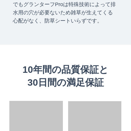
でもグランターフProは特殊技術によって排
水用の穴が必要ないため雑草が生えてくる
心配がなく、防草シートいらずです。
10年間の品質保証と
30日間の満足保証