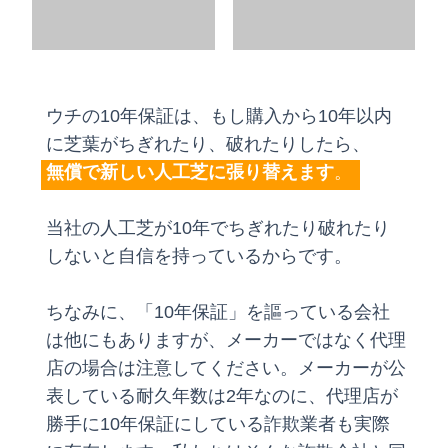
ウチの10年保証は、もし購入から10年以内
に芝葉がちぎれたり、破れたりしたら、
無償で新しい人工芝に張り替えます
。
当社の人工芝が10年でちぎれたり破れたり
しないと自信を持っているからです。
ちなみに、「10年保証」を謳っている会社
は他にもありますが、メーカーではなく代理
店の場合は注意してください。メーカーが公
表している耐久年数は2年なのに、代理店が
勝手に10年保証にしている詐欺業者も実際