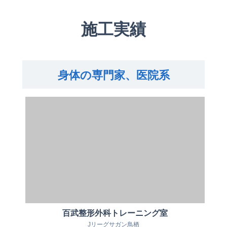
施工実績
身体の専門家、医院系
百武整形外科トレーニング室
Jリーグサガン鳥栖