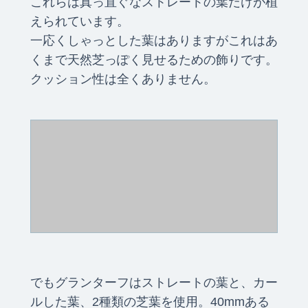
これらは真っ直ぐなストレートの葉だけが植
えられています。
一応くしゃっとした葉はありますがこれはあ
くまで天然芝っぽく見せるための飾りです。
クッション性は全くありません。
でもグランターフはストレートの葉と、カー
ルした葉、2種類の芝葉を使用。40mmある