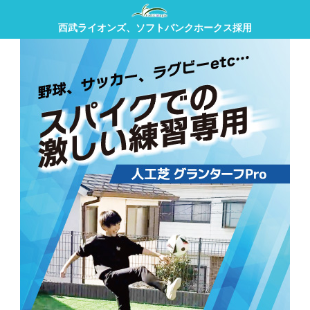
西武ライオンズ、ソフトバンクホークス採用