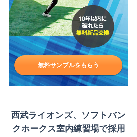
無料サンプルをもらう
西武ライオンズ、ソフトバン
クホークス室内練習場で採用