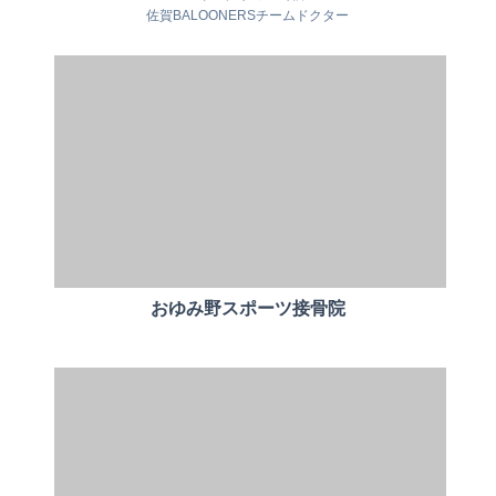
佐賀BALOONERSチームドクター
おゆみ野スポーツ接骨院