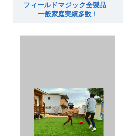
フィールドマジック全製品
一般家庭実績多数！