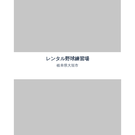
レンタル野球練習場
岐阜県大垣市