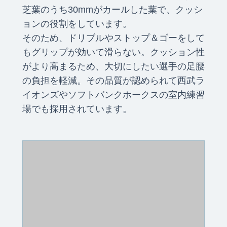
芝葉のうち30mmがカールした葉で、クッシ
ョンの役割をしています。
そのため、ドリブルやストップ＆ゴーをして
もグリップが効いて滑らない。クッション性
がより高まるため、大切にしたい選手の足腰
の負担を軽減。その品質が認められて西武ラ
イオンズやソフトバンクホークスの室内練習
場でも採用されています。