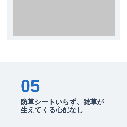
05
防草シートいらず、雑草が
生えてくる心配なし