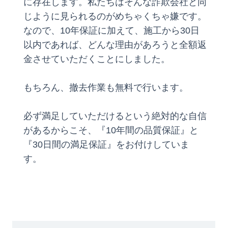
に存在します。私たちはそんな詐欺会社と同
じように見られるのがめちゃくちゃ嫌です。
なので、10年保証に加えて、施工から30日
以内であれば、どんな理由があろうと全額返
金させていただくことにしました。
もちろん、撤去作業も無料で行います。
必ず満足していただけるという絶対的な自信
があるからこそ、『10年間の品質保証』と
『30日間の満足保証』をお付けしていま
す。