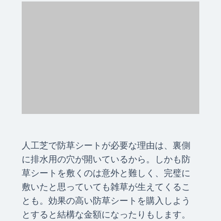
人工芝で防草シートが必要な理由は、裏側
に排水用の穴が開いているから。しかも防
草シートを敷くのは意外と難しく、完璧に
敷いたと思っていても雑草が生えてくるこ
とも。効果の高い防草シートを購入しよう
とすると結構な金額になったりもします。