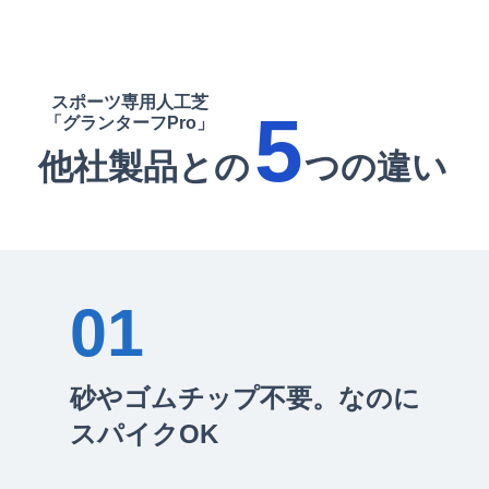
スポーツ専用人工芝
5
「グランターフPro」
他社製品との つの違い
01
砂やゴムチップ不要。なのに
スパイクOK