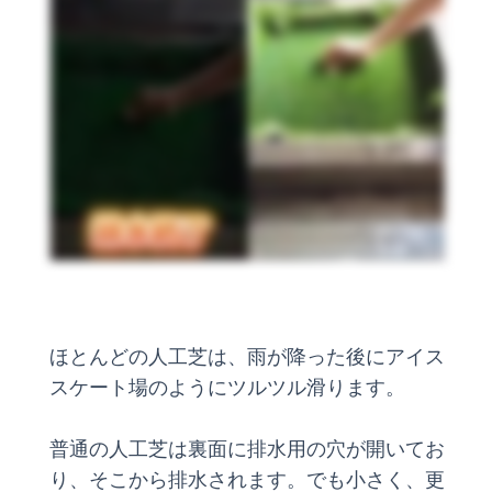
ほとんどの人工芝は、雨が降った後にアイス
スケート場のようにツルツル滑ります。
普通の人工芝は裏面に排水用の穴が開いてお
り、そこから排水されます。でも小さく、更