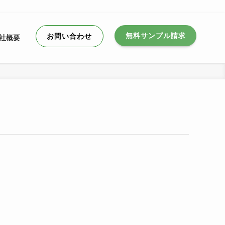
無料サンプル請求
お問い合わせ
社概要