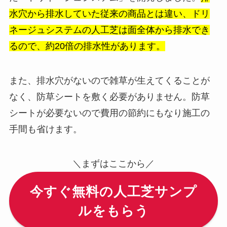
水穴から排水していた従来の商品とは違い、ドリ
ネージュシステムの人工芝は面全体から排水でき
るので、約20倍の排水性があります。
また、排水穴がないので雑草が生えてくることが
なく、防草シートを敷く必要がありません。防草
シートが必要ないので費用の節約にもなり施工の
手間も省けます。
＼まずはここから／
今すぐ無料の人工芝サンプ
ルをもらう