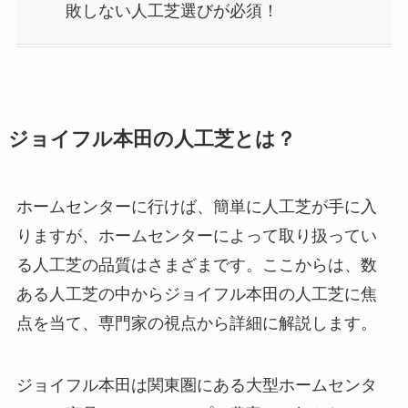
敗しない人工芝選びが必須！
ジョイフル本田の人工芝とは？
ホームセンターに行けば、簡単に人工芝が手に入
りますが、ホームセンターによって取り扱ってい
る人工芝の品質はさまざまです。ここからは、数
ある人工芝の中からジョイフル本田の人工芝に焦
点を当て、専門家の視点から詳細に解説します。
ジョイフル本田は関東圏にある大型ホームセンタ