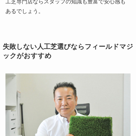
工芝専門店ならスタッフの知識も豊富で安心感も
あるでしょう。
失敗しない人工芝選びならフィールドマジ
ックがおすすめ