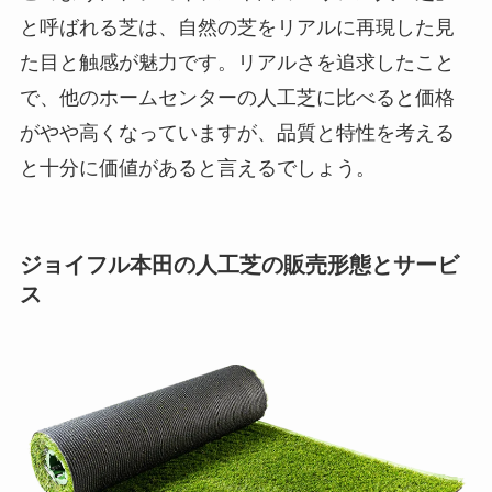
と呼ばれる芝は、自然の芝をリアルに再現した見
た目と触感が魅力です。リアルさを追求したこと
で、他のホームセンターの人工芝に比べると価格
がやや高くなっていますが、品質と特性を考える
と十分に価値があると言えるでしょう。
ジョイフル本田の人工芝の販売形態とサービ
ス