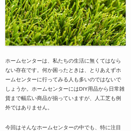
ホームセンターは、私たちの生活に無くてはなら
ない存在です。何か困ったときは、とりあえずホ
ームセンターに行ってみる人も多いのではないで
しょうか。ホームセンターにはDIY用品から日常雑
貨まで幅広い商品が揃っていますが、人工芝も例
外ではありません。
今回はそんなホームセンターの中でも、特に注目