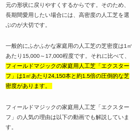
元の形状に戻りやすくするからです。そのため、
長期間愛用したい場合には、高密度の人工芝を選
ぶのが大切です。
一般的にふかふかな家庭用の人工芝の芝密度は1㎡
あたり15,000～17,000程度です。それに比べて、
フィールドマジックの家庭用人工芝「エクスター
フ」は1㎡あたり24,150本と約1.5倍の圧倒的な芝
密度があります。
フィールドマジックの家庭用人工芝「エクスター
フ」の人気の理由は以下の動画でも解説していま
す。