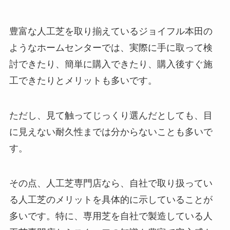
豊富な人工芝を取り揃えているジョイフル本田の
ようなホームセンターでは、実際に手に取って検
討できたり、簡単に購入できたり、購入後すぐ施
工できたりとメリットも多いです。
ただし、見て触ってじっくり選んだとしても、目
に見えない耐久性までは分からないことも多いで
す。
その点、人工芝専門店なら、自社で取り扱ってい
る人工芝のメリットを具体的に示していることが
多いです。特に、専用芝を自社で製造している人