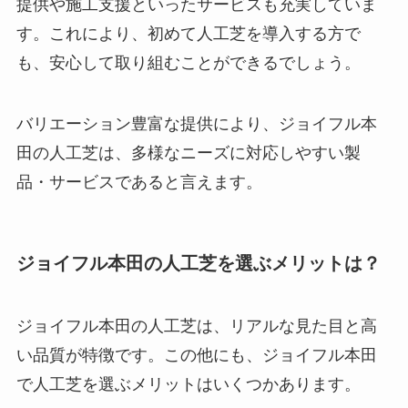
提供や施工支援といったサービスも充実していま
す。これにより、初めて人工芝を導入する方で
も、安心して取り組むことができるでしょう。
バリエーション豊富な提供により、ジョイフル本
田の人工芝は、多様なニーズに対応しやすい製
品・サービスであると言えます。
ジョイフル本田の人工芝を選ぶメリットは？
ジョイフル本田の人工芝は、リアルな見た目と高
い品質が特徴です。この他にも、ジョイフル本田
で人工芝を選ぶメリットはいくつかあります。