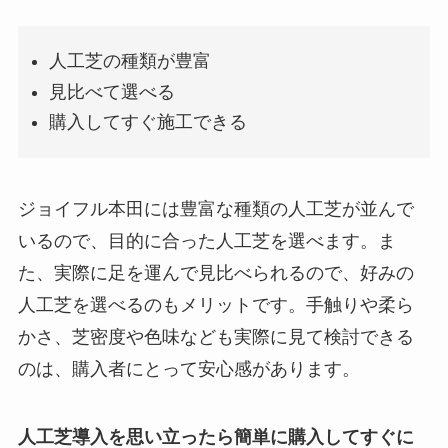
人工芝の種類が豊富
見比べて選べる
購入してすぐ施工できる
ジョイフル本田には豊富な種類の人工芝が並んで
いるので、目的に合った人工芝を選べます。ま
た、実際に足を運んで見比べられるので、好みの
人工芝を選べるのもメリットです。手触りや柔ら
かさ、芝密度や色味なども実際に見て検討できる
のは、購入者にとって安心感があります。
人工芝導入を思い立ったら簡単に購入してすぐに