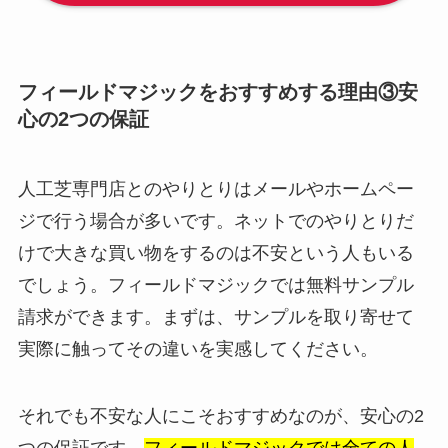
フィールドマジックをおすすめする理由③安
心の2つの保証
人工芝専門店とのやりとりはメールやホームペー
ジで行う場合が多いです。ネットでのやりとりだ
けで大きな買い物をするのは不安という人もいる
でしょう。フィールドマジックでは無料サンプル
請求ができます。まずは、サンプルを取り寄せて
実際に触ってその違いを実感してください。
それでも不安な人にこそおすすめなのが、安心の2