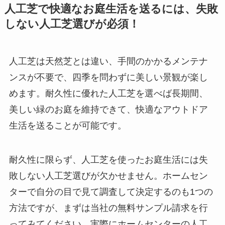
人工芝で快適なお庭生活を送るには、失敗
しない人工芝選びが必須！
人工芝は天然芝とは違い、手間のかかるメンテナ
ンスが不要で、四季を問わずに美しい景観が楽し
めます。耐久性に優れた人工芝を選べば長期間、
美しい緑のお庭を維持できて、快適なアウトドア
生活を送ることが可能です。
耐久性に限らず、人工芝を使ったお庭生活には失
敗しない人工芝選びが欠かせません。ホームセン
ターで自分の目で見て調査して決定するのも1つの
方法ですが、まずは当社の無料サンプル請求を行
ってみてください。実際にホームセンターの人工