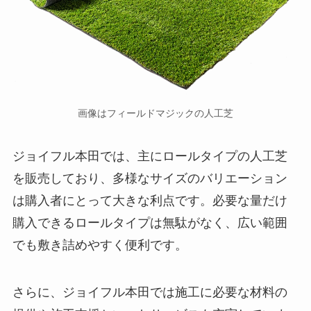
画像はフィールドマジックの人工芝
ジョイフル本田では、主にロールタイプの人工芝
を販売しており、多様なサイズのバリエーション
は購入者にとって大きな利点です。必要な量だけ
購入できるロールタイプは無駄がなく、広い範囲
でも敷き詰めやすく便利です。
さらに、ジョイフル本田では施工に必要な材料の