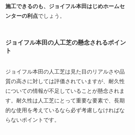
施工できるのも、ジョイフル本田はじめホームセ
ンターの利点
でしょう。
ジョイフル本田の人工芝の懸念されるポイン
ト
ジョイフル本田の人工芝は見た目のリアルさや品
質の高さに対しては評価されていますが、耐久性
についての情報が不足していることが懸念されま
す。耐久性は人工芝にとって重要な要素で、長期
的な使用を考えているなら必ず考慮しなければな
らないポイントです。