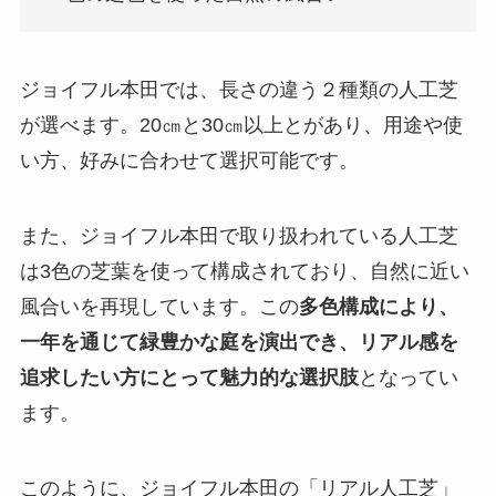
ジョイフル本田では、長さの違う２種類の人工芝
が選べます。20㎝と30㎝以上とがあり、用途や使
い方、好みに合わせて選択可能です。
また、ジョイフル本田で取り扱われている人工芝
は3色の芝葉を使って構成されており、自然に近い
風合いを再現しています。この
多色構成により、
一年を通じて緑豊かな庭を演出でき、リアル感を
追求したい方にとって魅力的な選択肢
となってい
ます。
このように、ジョイフル本田の「リアル人工芝」