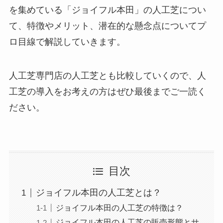
を集めている「ジョイフル本田」の人工芝につい
て、特徴やメリット、潜在的な懸念点についてプ
ロ目線で解説していきます。
人工芝専門店の人工芝とも比較していくので、人
工芝の導入をお考えの方はぜひ最後までご一読く
ださい。
目次
ジョイフル本田の人工芝とは？
ジョイフル本田の人工芝の特徴は？
ジョイフル本田の人工芝の販売形態とサ