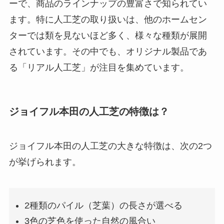
ーで、商品のラインナップの豊富さで知られてい
ます。特に人工芝の取り扱いは、他のホームセン
ターでは類を見ないほど多く、様々な種類が展開
されています。その中でも、オリジナル製品であ
る「リアル人工芝」が注目を集めています。
ジョイフル本田の人工芝の特徴は？
ジョイフル本田の人工芝の大きな特徴は、次の2つ
が挙げられます。
2種類のパイル（芝葉）の長さが選べる
3色の芝色を使った自然の風合い