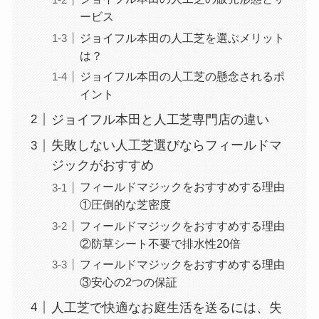
ービス
ジョイフル本田の人工芝を選ぶメリット
は？
ジョイフル本田の人工芝の懸念されるポ
イント
ジョイフル本田と人工芝専門店の違い
失敗しない人工芝選びならフィールドマ
ジックがおすすめ
フィールドマジックをおすすめする理由
①圧倒的な芝密度
フィールドマジックをおすすめする理由
②防草シート不要で排水性20倍
フィールドマジックをおすすめする理由
③安心の2つの保証
人工芝で快適なお庭生活を送るには、失