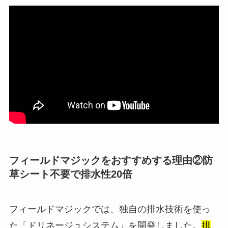
フィールドマジックをおすすめする理由②防
草シート不要で排水性20倍
フィールドマジックでは、独自の排水技術を使っ
た「ドリネージュシステム」を開発しました。
排