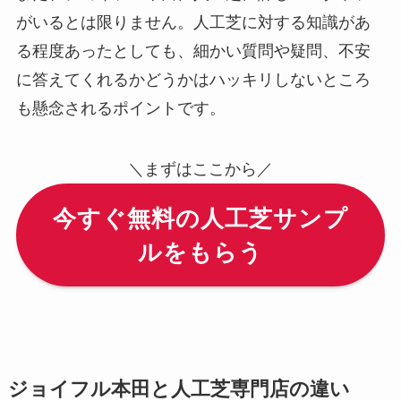
がいるとは限りません。人工芝に対する知識があ
る程度あったとしても、細かい質問や疑問、不安
に答えてくれるかどうかはハッキリしないところ
も懸念されるポイントです。
＼まずはここから／
今すぐ無料の人工芝サンプ
ルをもらう
ジョイフル本田と人工芝専門店の違い