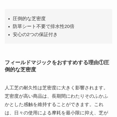
圧倒的な芝密度
防草シート不要で排水性20倍
安心の2つの保証付き
フィールドマジックをおすすめする理由①圧
倒的な芝密度
人工芝の耐久性は芝密度に大きく影響されます。
芝密度が高い商品は、長期間にわたりそのふかふ
かとした感触を維持することができます。これ
は、日々の使用による摩耗を最小限に抑え、芝が