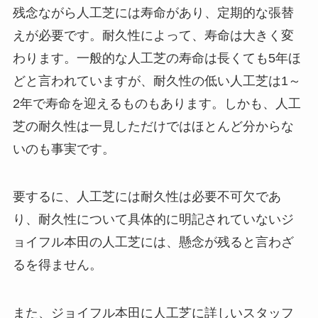
残念ながら人工芝には寿命があり、定期的な張替
えが必要です。耐久性によって、寿命は大きく変
わります。一般的な人工芝の寿命は長くても5年ほ
どと言われていますが、耐久性の低い人工芝は1～
2年で寿命を迎えるものもあります。しかも、人工
芝の耐久性は一見しただけではほとんど分からな
いのも事実です。
要するに、人工芝には耐久性は必要不可欠であ
り、耐久性について具体的に明記されていないジ
ョイフル本田の人工芝には、懸念が残ると言わざ
るを得ません。
また、ジョイフル本田に人工芝に詳しいスタッフ