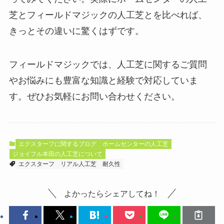
芝とフィールドマジックの人工芝とを比べれば、
きっとその違いに驚くはずです。
フィールドマジックでは、人工芝に関するご質問
やお悩みにも豊富な知識と経験で対応していま
す。ぜひお気軽にお問い合わせください。
エクスターフに関するブログ
ホームセンターの人工芝
ジョイフル本田の人工芝について
エクスターフ
リアル人工芝
耐久性
よかったらシェアしてね！