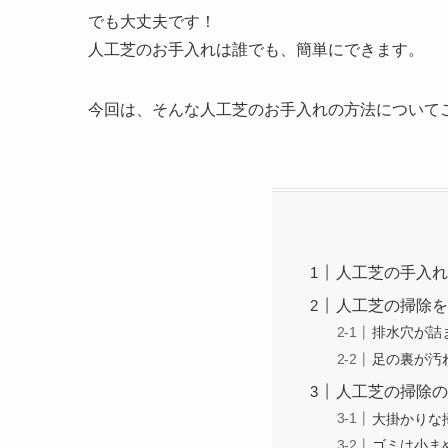
でも大丈夫です！
人工芝のお手入れは誰でも、簡単にできます。
今回は、そんな人工芝のお手入れの方法について
人工芝の手入れ
人工芝の掃除を
排水穴が詰
足の裏が汚
人工芝の掃除の
大掛かりな
ゴミは小ま