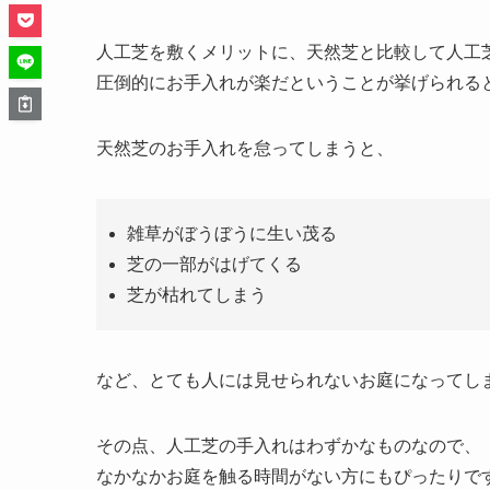
人工芝を敷くメリットに、天然芝と比較して人工
圧倒的にお手入れが楽だということが挙げられる
天然芝のお手入れを怠ってしまうと、
雑草がぼうぼうに生い茂る
芝の一部がはげてくる
芝が枯れてしまう
など、とても人には見せられないお庭になってし
その点、人工芝の手入れはわずかなものなので、
なかなかお庭を触る時間がない方にもぴったりで