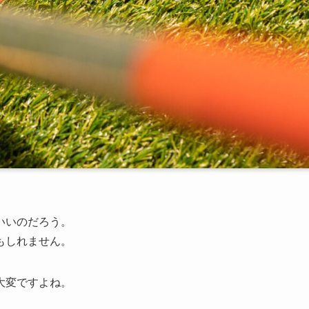
いいのだろう。
もしれません。
大変ですよね。