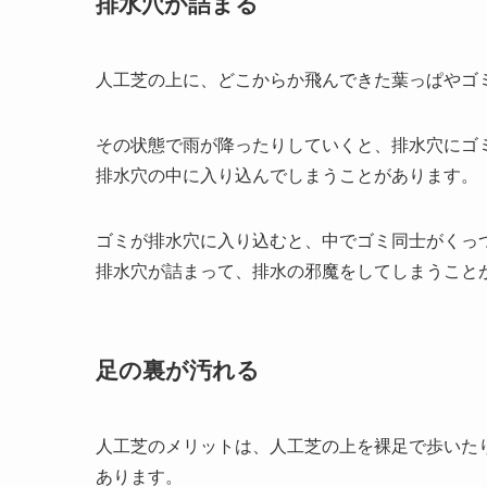
排水穴が詰まる
人工芝の上に、どこからか飛んできた葉っぱやゴ
その状態で雨が降ったりしていくと、排水穴にゴ
排水穴の中に入り込んでしまうことがあります。
ゴミが排水穴に入り込むと、中でゴミ同士がくっ
排水穴が詰まって、排水の邪魔をしてしまうこと
足の裏が汚れる
人工芝のメリットは、人工芝の上を裸足で歩いた
あります。