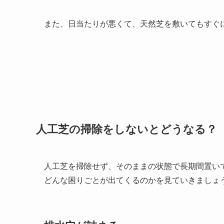
また、日当たりが悪くて、天然芝を敷いてもすぐ
人工芝の掃除をしないとどうなる？
人工芝を掃除せず、そのままの状態で長期間置い
どんな困りごとが出てくるのかを見ていきましょ