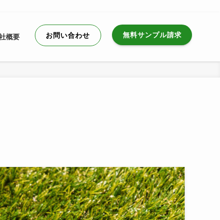
無料サンプル請求
お問い合わせ
社概要