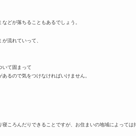
ミなどが落ちることもあるでしょう。
ミが流れていって、
ついて固まって
があるので気をつけなければいけません。
り寝ころんだりできることですが、お住まいの地域によっては