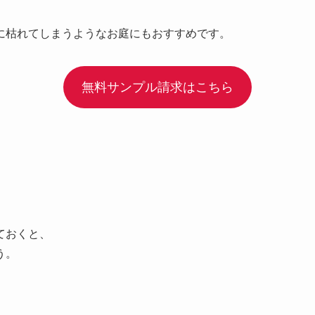
に枯れてしまうようなお庭にもおすすめです。
無料サンプル請求はこちら
ておくと、
う。