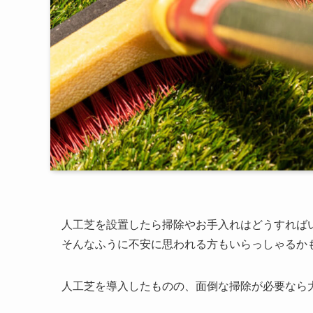
人工芝を設置したら掃除やお手入れはどうすれば
そんなふうに不安に思われる方もいらっしゃるか
人工芝を導入したものの、面倒な掃除が必要なら