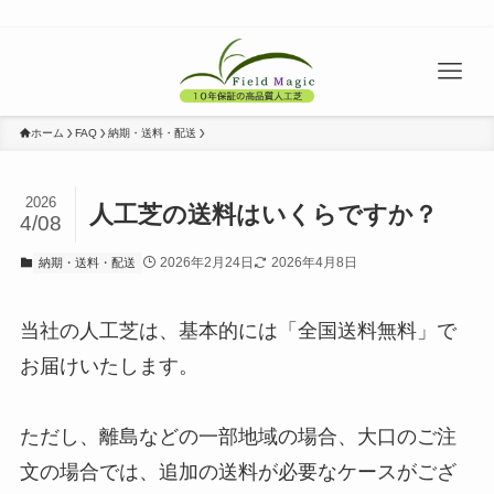
ホーム
FAQ
納期・送料・配送
2026
人工芝の送料はいくらですか？
4/08
2026年2月24日
2026年4月8日
納期・送料・配送
当社の人工芝は、基本的には「全国送料無料」で
お届けいたします。
ただし、離島などの一部地域の場合、大口のご注
文の場合では、追加の送料が必要なケースがござ