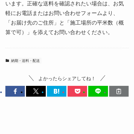
います。正確な送料を確認されたい場合は、お気
軽にお電話またはお問い合わせフォームより、
「お届け先のご住所」と「施工場所の平米数（概
算で可）」を添えてお問い合わせください。
納期・送料・配送
よかったらシェアしてね！