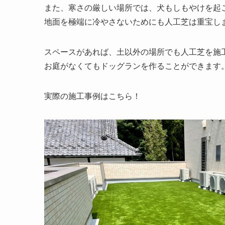
また、寒さの厳しい場所では、犬もしもやけを起
地面を極端に冷やさないためにも人工芝は重宝し
スペースがあれば、土以外の場所でも人工芝を施
お庭がなくてもドッグランを作ることができます
実際の施工事例はこちら！