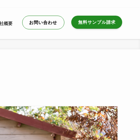
無料サンプル請求
お問い合わせ
社概要