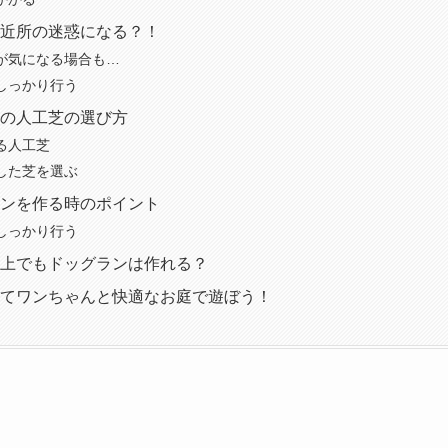
近所の迷惑になる？！
が気になる場合も…
しっかり行う
の人工芝の選び方
る人工芝
した芝を選ぶ
ンを作る時のポイント
しっかり行う
上でもドッグランは作れる？
てワンちゃんと快適なお庭で遊ぼう！