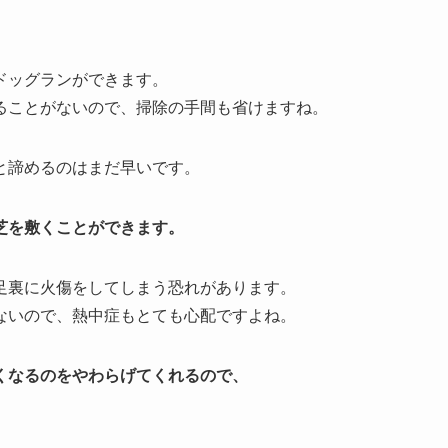
ドッグランができます。
ることがないので、掃除の手間も省けますね。
と諦めるのはまだ早いです。
芝を敷くことができます。
足裏に火傷をしてしまう恐れがあります。
ないので、熱中症もとても心配ですよね。
くなるのをやわらげてくれるので、