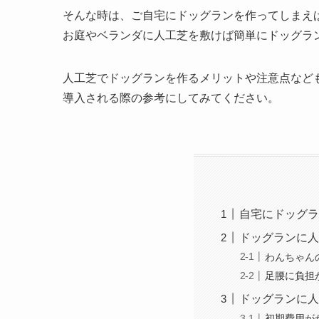
そんな時は、ご自宅にドッグランを作ってしまえ
お庭やベランダに人工芝を敷けば簡単にドッグラ
人工芝でドッグランを作るメリットや注意点など
導入される際の参考にしてみてください。
自宅にドッグラ
ドッグランに人
わんちゃん
足腰に負担
ドッグランに人
初期費用が