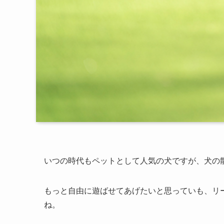
いつの時代もペットとして人気の犬ですが、犬の
もっと自由に遊ばせてあげたいと思っていも、リ
ね。