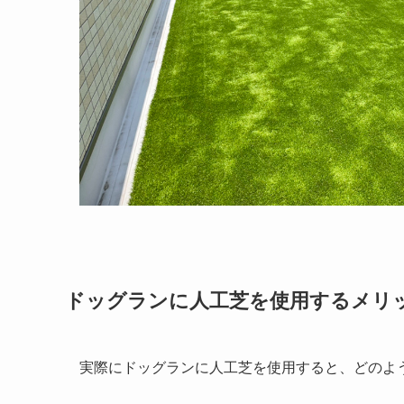
ドッグランに人工芝を使用するメリ
実際にドッグランに人工芝を使用すると、どのよ