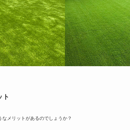
ット
うなメリットがあるのでしょうか？