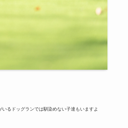
がいるドッグランでは馴染めない子達もいますよ