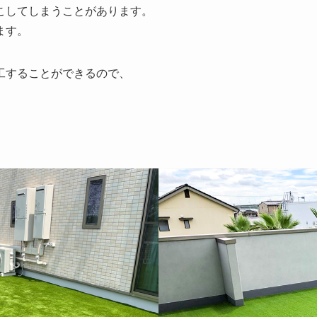
こしてしまうことがあります。
ます。
工することができるので、
。