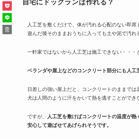
自宅にドッグランは作れる？
人工芝を敷くだけで、体が汚れる心配のない即席
遊んだ後そのままおうちに入っても土や泥で汚れ
一軒家ではないから人工芝は施工できない・・・
ベランダや屋上などのコンクリート部分にも人工
日差しの強い屋上だと、コンクリートのままでは
犬は人間のように汗をかいて熱を逃すことができ
ですが、
人工芝を敷けばコンクリートの温度が熱
安心して遊ばせてあげられそうです。