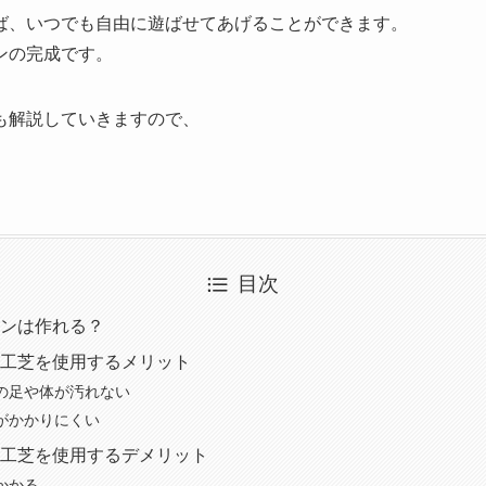
ば、いつでも自由に遊ばせてあげることができます。
ンの完成です。
も解説していきますので、
目次
ンは作れる？
工芝を使用するメリット
の足や体が汚れない
がかかりにくい
工芝を使用するデメリット
かかる