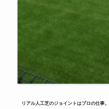
リアル人工芝のジョイントはプロの仕事