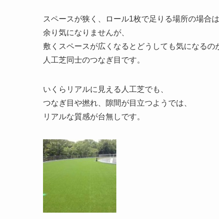
スペースが狭く、ロール1枚で足りる場所の場合
余り気になりませんが、
敷くスペースが広くなるとどうしても気になるの
人工芝同士のつなぎ目です。
いくらリアルに見える人工芝でも、
つなぎ目や撚れ、隙間が目立つようでは、
リアルな質感が台無しです。