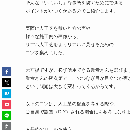
そんな「いまいち」な事態を防ぐためにできる
ポイントがいつくかあるのでご紹介します。
実際に人工芝を敷いた方の声や、
様々な施工例の画像から、
リアル人工芝をよりリアルに見せるための
コツを集めました。
大前提ですが、必ず信用できる業者さんを選びま
業者さんの腕次第で、このつなぎ目が目立つか否
という問題は大きく変わってくるからです。
以下のコツは、人工芝の配置を考える際や、
ご自身で設置（DIY）される場合にも参考になり
★長めのロールを使う