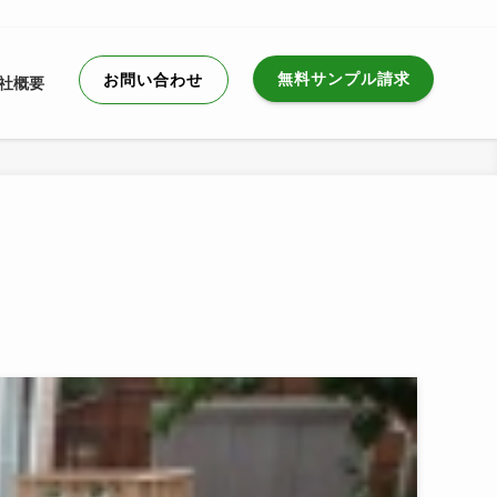
無料サンプル請求
お問い合わせ
社概要