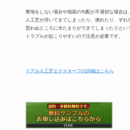
整地をしない場合や地面の勾配が不適切な場合は
人工芝が浮いてきてしまったり、撚れたり、ずれ
思わぬところに水たまりができてしまったりとい
トラブルが起こりやすいので注意が必要です。
リアル人工芝エクスターフの詳細はこちら