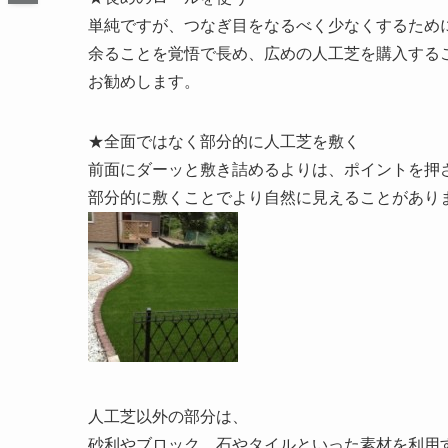
単純ですが、つなぎ目をなるべく少なくするため
余ることを覚悟で長め、広めの人工芝を購入する
お勧めします。
★全面ではなく部分的に人工芝を敷く
前面にダーッと敷き詰めるよりは、ポイントを押
部分的に敷くことでより自然に見えることがあり
人工芝以外の部分は、
砂利やブロック、石やタイルといった素材を利用