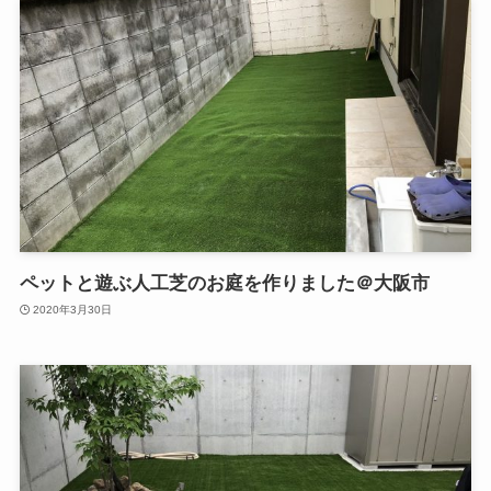
ペットと遊ぶ人工芝のお庭を作りました＠大阪市
2020年3月30日