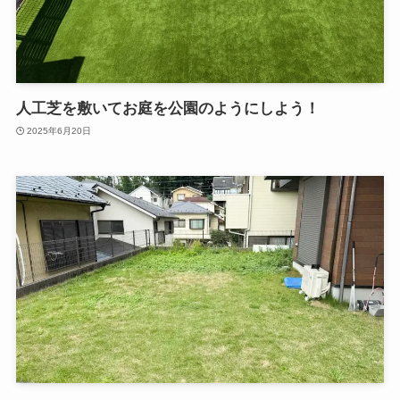
人工芝を敷いてお庭を公園のようにしよう！
2025年6月20日