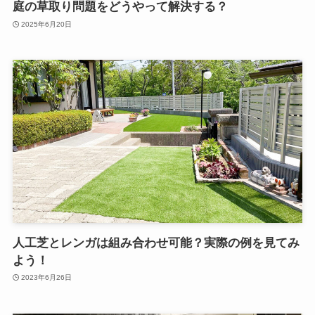
庭の草取り問題をどうやって解決する？
2025年6月20日
人工芝とレンガは組み合わせ可能？実際の例を見てみ
よう！
2023年6月26日