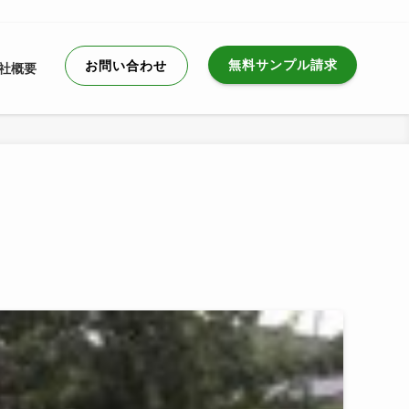
無料サンプル請求
お問い合わせ
社概要