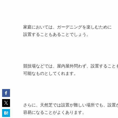
家庭においては、ガーデニングを楽しむために
設置することもあることでしょう。
競技場などでは、屋内屋外問わず、設置すること
可能なものとしてくれます。
さらに、天然芝では設置が難しい場所でも、設置
容易になることがよくあります。