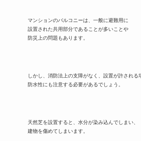
マンションのバルコニーは、一般に避難用に
設置された共用部分であることが多いことや
防災上の問題もあります。
しかし、消防法上の支障がなく、設置が許される
防水性にも注意する必要があるでしょう。
天然芝を設置すると、水分が染み込んでしまい、
建物を傷めてしまいます。