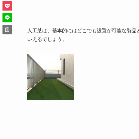
人工芝は、基本的にはどこでも設置が可能な製品
いえるでしょう。