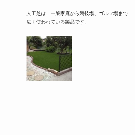
人工芝は、一般家庭から競技場、ゴルフ場まで
広く使われている製品です。