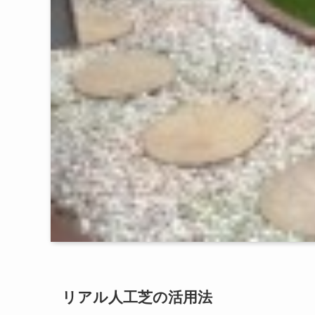
リアル人工芝の活用法