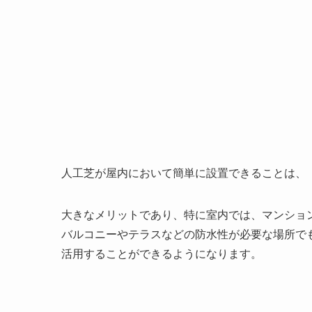
人工芝が屋内において簡単に設置できることは、
大きなメリットであり、特に室内では、マンショ
バルコニーやテラスなどの防水性が必要な場所で
活用することができるようになります。