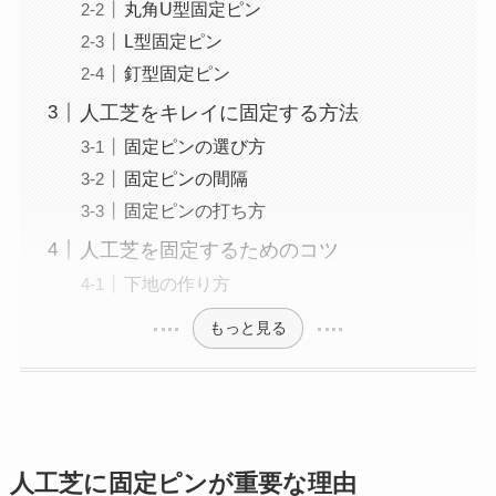
丸角U型固定ピン
L型固定ピン
釘型固定ピン
人工芝をキレイに固定する方法
固定ピンの選び方
固定ピンの間隔
固定ピンの打ち方
人工芝を固定するためのコツ
下地の作り方
もっと見る
人工芝に固定ピンが重要な理由