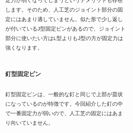
定力が弱くなってしまうというデメリットも存在
します。そのため、人工芝のジョイント部分の固
定にはあまり適していません。似た形で少し返し
が付いているJ型固定ピンがあるので、ジョイント
部分に使いたい方はL型よりもJ型の方が固定力は
強くなります。
釘型固定ピン
釘型固定ピンは、一般的な釘と同じで上部が皿状
になっているのが特徴です。今回紹介した釘の中
で一番固定力が弱いので、人工芝の固定にはあま
り向いていません。