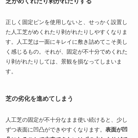
芝がめくれたり剥がれたりする
正しく固定ピンを使用しないと、せっかく設置し
た人工芝がめくれたり剥がれたりしやすくなりま
す。人工芝は一面にキレイに敷き詰めてこそ美し
く感じるもの。それが、固定が不十分でめくれた
り剥がれたりしては、景観を損なってしまいま
す。
芝の劣化を進めてしまう
人工芝の固定が不十分なまま使い続けると、少し
ずつ表面に凹凸ができやすくなります。
表面が凹