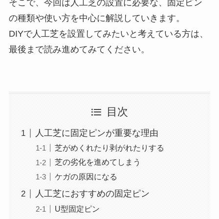
そこで、今回は人工芝の設置に必要な、固定ピン
の種類や使い方を中心に解説していきます。
DIYで人工芝を設置してみたいと考えている方は、
最後まで読み進めてみてください。
目次
人工芝に固定ピンが重要な理由
芝がめくれたり剥がれたりする
芝の劣化を進めてしまう
ケガの原因になる
人工芝におすすめの固定ピン
U型固定ピン