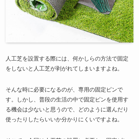
人工芝を設置する際には、何かしらの方法で固定
をしないと人工芝が剥がれてしまいますよね。
そんな時に必要になるのが、専用の固定ピンで
す。しかし、普段の生活の中で固定ピンを使用す
る機会は少ないと思うので、どのように選んだり
使ったりしたらいいか分かりにくいですよね。