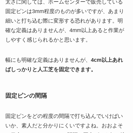
太さに関しては、ホームセンターで販売している
固定ピンは3mm程度のものが多いですが、あまり
細いと打ち込む際に変形する恐れがあります。明
確な定義はありませんが、4mm以上あると作業が
しやすく感じられるかと思います。
幅にも明確な定義はありませんが、
4cm以上あれ
ばしっかりと人工芝を固定できます。
固定ピンの間隔
固定ピンをどの程度の間隔で打ち込んでいけばい
いか、素人だと分かりにくいですよね。おおよそ