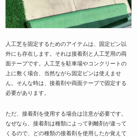
人工芝を固定するためのアイテムは、固定ピン以
外にも存在します。それは接着剤と人工芝用の両
面テープです。人工芝を駐車場やコンクリートの
上に敷く場合、当然ながら固定ピンは使えませ
ん。そんな時は、接着剤や両面テープで固定する
必要があります。
ただ、接着剤を使用する場合は注意が必要です。
なぜなら、接着剤は種類によって剥離剤が違って
くるので、どの種類の接着剤を使用したか覚えて