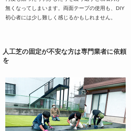
無くなってしまいます。両面テープの使用も、DIY
初心者には少し難しく感じるかもしれません。
人工芝の固定が不安な方は専門業者に依頼
を