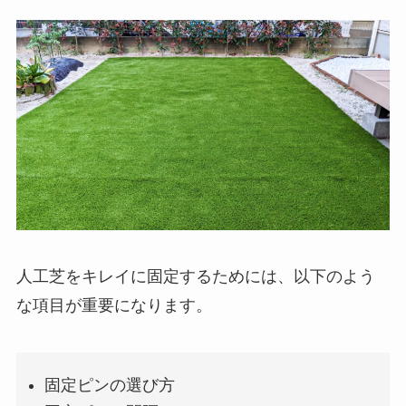
人工芝をキレイに固定するためには、以下のよう
な項目が重要になります。
固定ピンの選び方