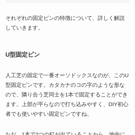
それぞれの固定ピンの特徴について、詳しく解説
していきます。
U型固定ピン
人工芝の固定で一番オーソドックスなのが、このU
型固定ピンです。カタカナのコの字のような形な
ので、隣り合う芝同士を1本で固定することができ
ます。上部が平らなので打ち込みやすく、DIY初心
者でも使いやすい固定ピンですね。
ただ、1本で2つの釘が出ていることから、地中に