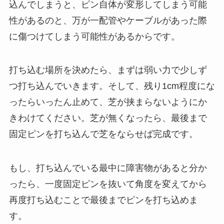
込んでしまうと、ピン自体が変形してしまう可能
性があるのと、万が一配管やケーブルがあった際
に傷つけてしまう可能性があるからです。
打ち込む場所を決めたら、まずは弱い力で少しず
つ打ち込んでいきます。そして、残り1cm程度にな
ったらいったん止めて、芝が挟まらないようにか
きわけてください。芝が無くなったら、最後まで
固定ピンを打ち込んで芝をならせば完成です。
もし、打ち込んでいる最中に障害物があると分か
ったら、一度固定ピンを抜いて角度を変えてから
再度打ち込むことで最後までピンを打ち込めま
す。