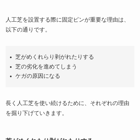
人工芝を設置する際に固定ピンが重要な理由は、
以下の通りです。
芝がめくれらり剥がれたりする
芝の劣化を進めてしまう
ケガの原因になる
長く人工芝を使い続けるために、それぞれの理由
を掘り下げていきます。