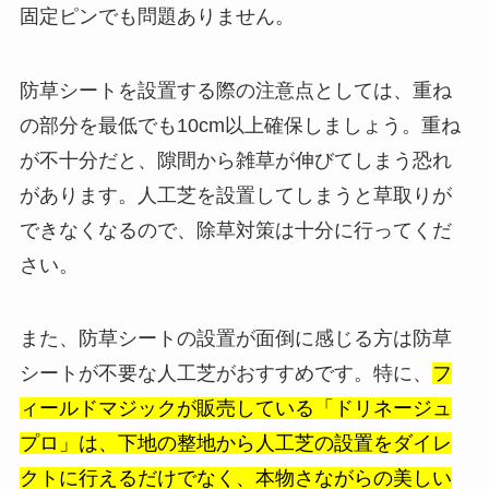
固定ピンでも問題ありません。
防草シートを設置する際の注意点としては、重ね
の部分を最低でも10cm以上確保しましょう。重ね
が不十分だと、隙間から雑草が伸びてしまう恐れ
があります。人工芝を設置してしまうと草取りが
できなくなるので、除草対策は十分に行ってくだ
さい。
また、防草シートの設置が面倒に感じる方は防草
シートが不要な人工芝がおすすめです。特に、
フ
ィールドマジックが販売している「ドリネージュ
プロ」は、下地の整地から人工芝の設置をダイレ
クトに行えるだけでなく、本物さながらの美しい