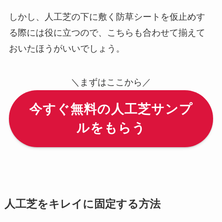
しかし、人工芝の下に敷く防草シートを仮止めす
る際には役に立つので、こちらも合わせて揃えて
おいたほうがいいでしょう。
＼まずはここから／
今すぐ無料の人工芝サンプ
ルをもらう
人工芝をキレイに固定する方法