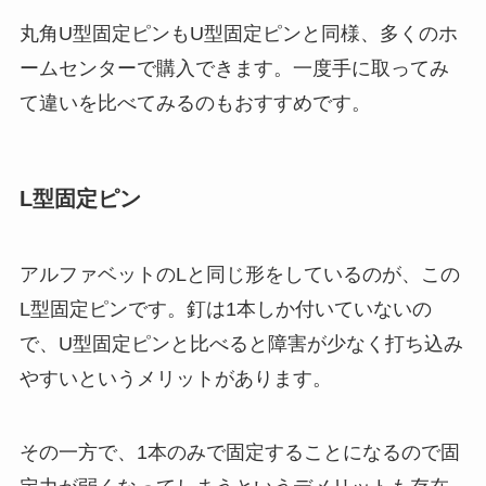
丸角U型固定ピンもU型固定ピンと同様、多くのホ
ームセンターで購入できます。一度手に取ってみ
て違いを比べてみるのもおすすめです。
L型固定ピン
アルファベットのLと同じ形をしているのが、この
L型固定ピンです。釘は1本しか付いていないの
で、U型固定ピンと比べると障害が少なく打ち込み
やすいというメリットがあります。
その一方で、1本のみで固定することになるので固