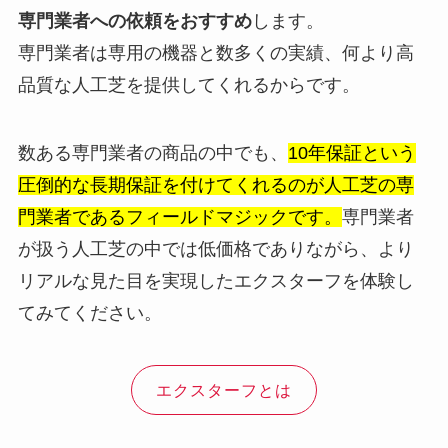
専門業者への依頼をおすすめ
します。
専門業者は専用の機器と数多くの実績、何より高
品質な人工芝を提供してくれるからです。
数ある専門業者の商品の中でも、
10年保証という
圧倒的な長期保証を付けてくれるのが人工芝の専
門業者であるフィールドマジックです。
専門業者
が扱う人工芝の中では低価格でありながら、より
リアルな見た目を実現したエクスターフを体験し
てみてください。
エクスターフとは