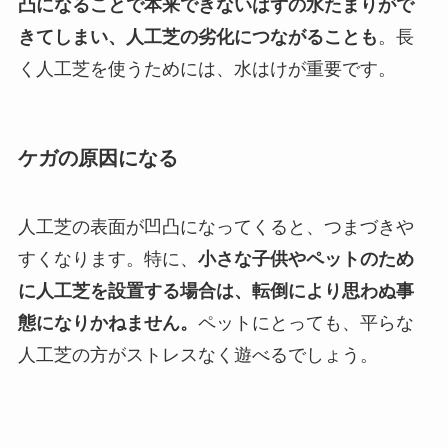
凸になることで本来できないはずの水たまりがで
きてしまい、人工芝の劣化につながることも
。長
く人工芝を使うためには、水はけが重要です。
ケガの原因になる
人工芝の表面が凹凸になってくると、つまづきや
すくなります。特に、
小さな子供やペットのため
に人工芝を設置する場合は、転倒により思わぬ事
態になりかねません。
ペットにとっても、平らな
人工芝の方がストレスなく遊べるでしょう。