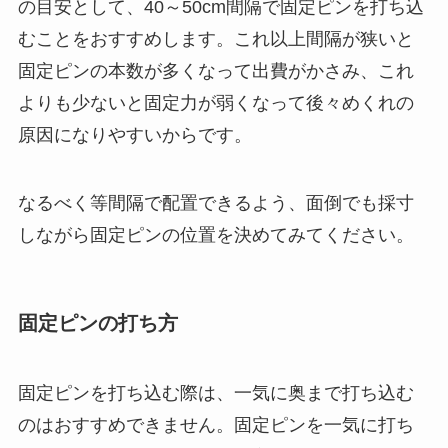
の目安として、40～50cm間隔で固定ピンを打ち込
むことをおすすめします。これ以上間隔が狭いと
固定ピンの本数が多くなって出費がかさみ、これ
よりも少ないと固定力が弱くなって後々めくれの
原因になりやすいからです。
なるべく等間隔で配置できるよう、面倒でも採寸
しながら固定ピンの位置を決めてみてください。
固定ピンの打ち方
固定ピンを打ち込む際は、一気に奥まで打ち込む
のはおすすめできません。固定ピンを一気に打ち