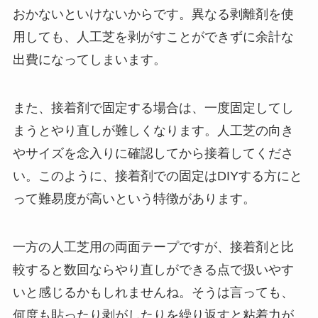
おかないといけないからです。異なる剥離剤を使
用しても、人工芝を剥がすことができずに余計な
出費になってしまいます。
また、接着剤で固定する場合は、一度固定してし
まうとやり直しが難しくなります。人工芝の向き
やサイズを念入りに確認してから接着してくださ
い。このように、接着剤での固定はDIYする方にと
って難易度が高いという特徴があります。
一方の人工芝用の両面テープですが、接着剤と比
較すると数回ならやり直しができる点で扱いやす
いと感じるかもしれませんね。そうは言っても、
何度も貼ったり剥がしたりを繰り返すと粘着力が