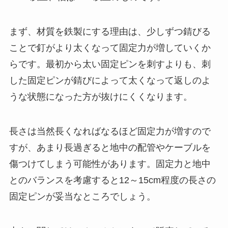
まず、材質を鉄製にする理由は、少しずつ錆びる
ことで釘がより太くなって固定力が増していくか
らです。最初から太い固定ピンを刺すよりも、刺
した固定ピンが錆びによって太くなって返しのよ
うな状態になった方が抜けにくくなります。
長さは当然長くなればなるほど固定力が増すので
すが、あまり長過ぎると地中の配管やケーブルを
傷つけてしまう可能性があります。固定力と地中
とのバランスを考慮すると12～15cm程度の長さの
固定ピンが妥当なところでしょう。