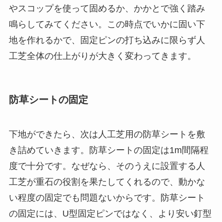
やスコップを使って固めるか、かかとで強く踏み
鳴らしてみてください。この時点でいかに固い下
地を作れるかで、固定ピンの打ち込みに限らず人
工芝全体の仕上がりが大きく変わってきます。
防草シートの固定
下地ができたら、次は人工芝用の防草シートを敷
き詰めていきます。防草シートの固定は1m間隔程
度で十分です。なぜなら、そのうえに設置する人
工芝が重石の役割を果たしてくれるので、動かな
い程度の固定でも問題ないからです。防草シート
の固定には、U型固定ピンではなく、より安い釘型