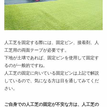
人工芝を固定する際には、固定ピン、接着剤、人
工芝用の両面テープが必要です。
下地が土壌であれば、固定ピンを使用して固定す
るのが一般的ですね。
人工芝の固定に向いている固定ピンは上記で解説
しているので、気になる方は目を通してみてくだ
さい。
ご自身での人工芝の固定が不安な方は、人工芝の