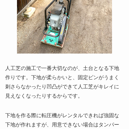
人工芝の施工で一番大切なのが、土台となる下地
作りです。下地が柔らかいと、固定ピンがうまく
刺さらなかったり凹凸ができて人工芝がキレイに
見えなくなったりするからです。
下地を作る際に転圧機がレンタルできれば強固な
下地が作れますが、用意できない場合はタンパー