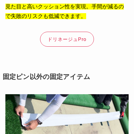
見た目と高いクッション性を実現。手間が減るの
で失敗のリスクも低減できます。
ドリネージュPro
固定ピン以外の固定アイテム