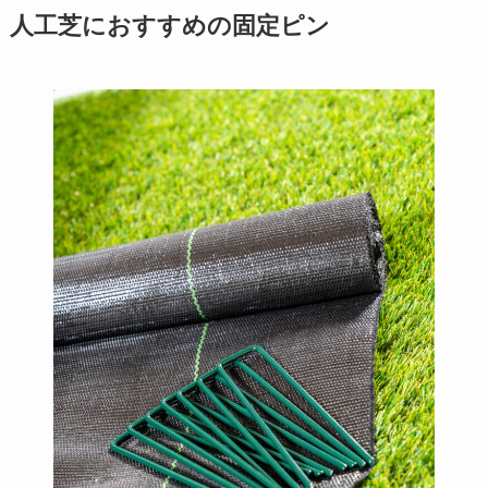
人工芝におすすめの固定ピン