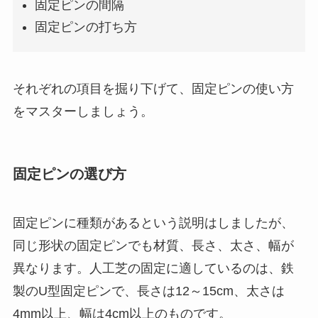
固定ピンの間隔
固定ピンの打ち方
それぞれの項目を掘り下げて、固定ピンの使い方
をマスターしましょう。
固定ピンの選び方
固定ピンに種類があるという説明はしましたが、
同じ形状の固定ピンでも材質、長さ、太さ、幅が
異なります。人工芝の固定に適しているのは、鉄
製のU型固定ピンで、長さは12～15cm、太さは
4mm以上、幅は4cm以上のものです。