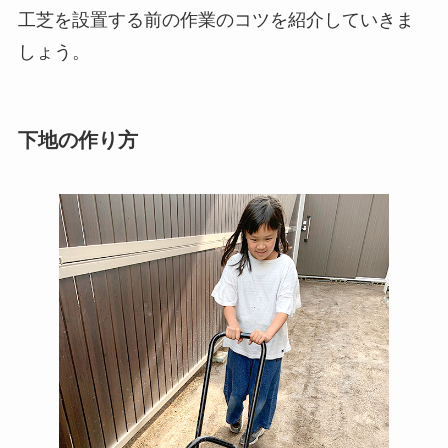
工芝を設置する前の作業のコツを紹介していきま
しょう。
下地の作り方