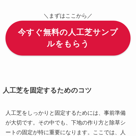
＼まずはここから／
今すぐ無料の人工芝サンプ
ルをもらう
人工芝を固定するためのコツ
人工芝をしっかりと固定するためには、事前準備
が大切です。その中でも、下地の作り方と除草シ
ートの固定が特に重要になります。ここでは、人