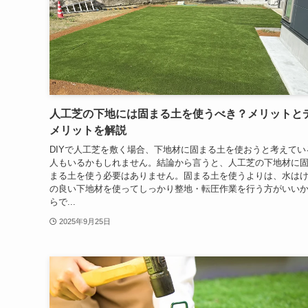
人工芝の下地には固まる土を使うべき？メリットと
メリットを解説
DIYで人工芝を敷く場合、下地材に固まる土を使おうと考えてい
人もいるかもしれません。結論から言うと、人工芝の下地材に
まる土を使う必要はありません。固まる土を使うよりは、水は
の良い下地材を使ってしっかり整地・転圧作業を行う方がいい
らで...
2025年9月25日