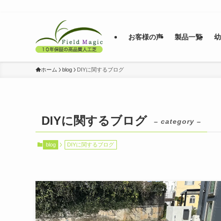
お客様の声
製品一覧
ホーム
blog
DIYに関するブログ
DIYに関するブログ
– category –
blog
DIYに関するブログ