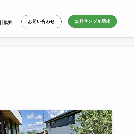
無料サンプル請求
お問い合わせ
社概要