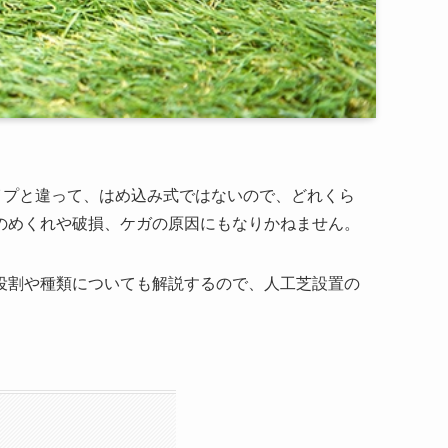
イプと違って、はめ込み式ではないので、どれくら
のめくれや破損、ケガの原因にもなりかねません。
役割や種類についても解説するので、人工芝設置の