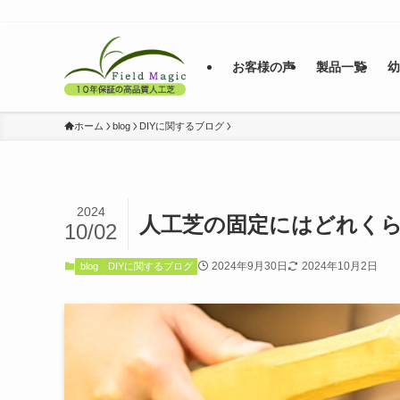
お客様の声
製品一覧
ホーム
blog
DIYに関するブログ
2024
人工芝の固定にはどれくら
10/02
2024年9月30日
2024年10月2日
blog
DIYに関するブログ