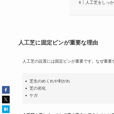
人工芝をしっか
人工芝に固定ピンが重要な理由
人工芝の設置には固定ピンが重要です。なぜ重要
芝生のめくれや剥がれ
芝の劣化
ケガ