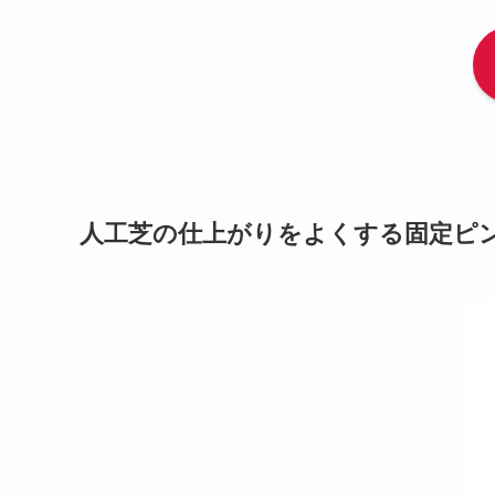
人工芝の仕上がりをよくする固定ピ