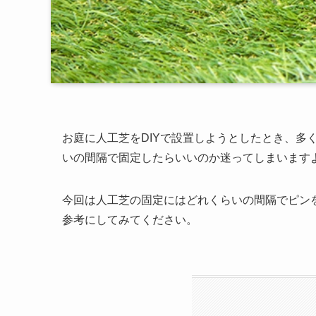
お庭に人工芝をDIYで設置しようとしたとき、
いの間隔で固定したらいいのか迷ってしまいます
今回は人工芝の固定にはどれくらいの間隔でピン
参考にしてみてください。