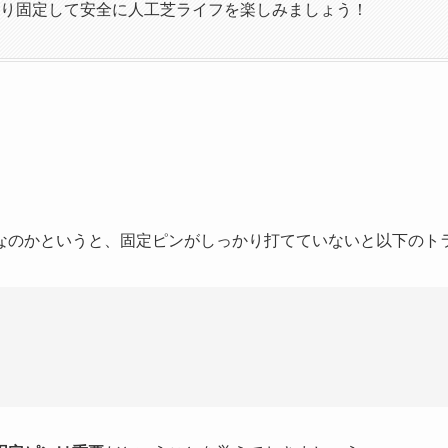
り固定して安全に人工芝ライフを楽しみましょう！
なのかというと、固定ピンがしっかり打てていないと以下のト