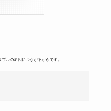
ラブルの原因につながるからです。