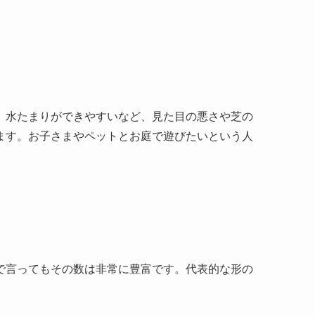
、水たまりができやすいなど、見た目の悪さや芝の
ます。お子さまやペットとお庭で遊びたいという人
で言ってもその数は非常に豊富です。代表的な形の