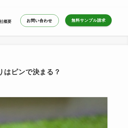
無料サンプル請求
お問い合わせ
社概要
りはピンで決まる？