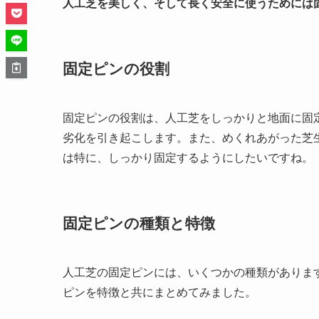
人工芝を美しく、そして長く安全に使うためには
固定ピンの役割
固定ピンの役割は、人工芝をしっかりと地面に固
劣化を引き起こします。また、めくれあがった芝
は特に、しっかり固定するようにしたいですね。
固定ピンの種類と特徴
人工芝の固定ピンには、いくつかの種類がありま
ピンを特徴と共にまとめてみました。