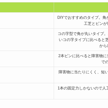
DIYでおすすめのタイプ。
工芝とピンが
コの字型で角が丸いタイプ。
いコの字タイプに比べると
から
2本ピンに比べると障害物に
で
障害物に当たりにくく、短い
1本の固定力しかないので人